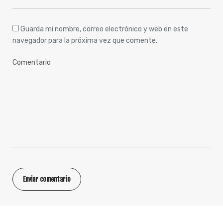
Guarda mi nombre, correo electrónico y web en este
navegador para la próxima vez que comente.