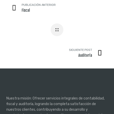
PUBLICACIÓN ANTERIOR
Fiscal
SIGUIENTE POST
Auditoría
Nuestra misión: Ofrecer servicios integrales de contabilidad,
fiscal y auditoría, logrando la completa satisfacción de
nuestros clientes, contribuyendo a su desarrollo y