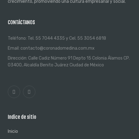
crecimiento, promoviendo una cultura empresarial y social.
CONTÁCTANOS
Teléfono:
Tel. 55 7044 4335 y Cel. 55 3054 6818
Email:
contacto@coronadomedina.com.mx
Dirección:
Calle Cadiz Número 91 Depto 15 Colonia Álamos CP.
03400, Alcaldía Benito Juárez Ciudad de México
Indice de sitio
Inicio