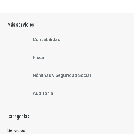
Más servicios
Contabilidad
Fiscal
Nóminas y Seguridad Social
Auditoría
Categorías
Servicios