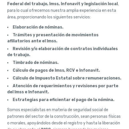
Federal del trabajo, Imss, Infonavit y legislación local
,
para lo cual ofrecemos nuestra amplia experiencia en esta
área, proporcionando los siguientes servicios:
Elaboración de nóminas.
Trámites y presentación de movimientos
afiliatorios ante el Imss.
Revisión y/o elaboración de contratos individuales
de trabajo.
Timbrado de nóminas.
Cálculo de pagos de Imss, RCV e Infonavit.
Cálculo de Impuesto Estatal sobre remuneraciones.
Atención de requerimientos y revisiones por parte
del Imss e Infonavit.
Estrategias para eficientar el pago de la nómina.
Somos especialistas en materia de seguridad social de
patrones del sector de la construcción, sean personas físicas
o morales, apoyándolos desde el registro y hasta la liberación