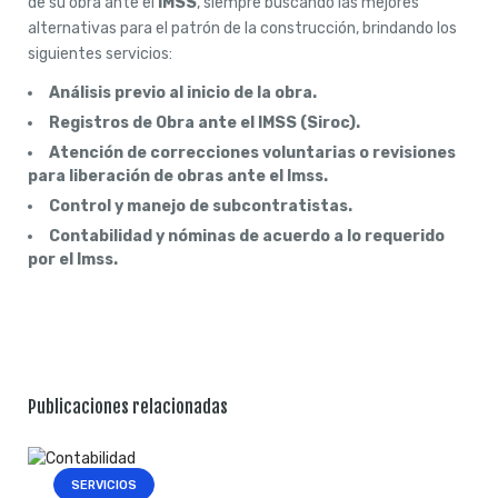
de su obra ante el
IMSS
, siempre buscando las mejores
alternativas para el patrón de la construcción, brindando los
siguientes servicios:
Análisis previo al inicio de la obra.
Registros de Obra ante el IMSS (Siroc).
Atención de correcciones voluntarias o revisiones
para liberación de obras ante el Imss.
Control y manejo de subcontratistas.
Contabilidad y nóminas de acuerdo a lo requerido
por el Imss.
Publicaciones relacionadas
SERVICIOS