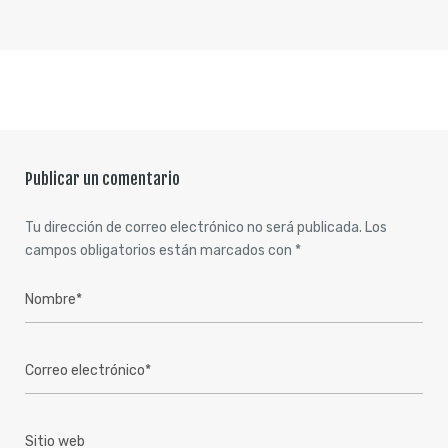
Publicar un comentario
Tu dirección de correo electrónico no será publicada.
Los
campos obligatorios están marcados con
*