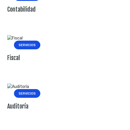
Contabilidad
ADMINISTRADOR
-
OCTUBRE 19, 2020
SERVICIOS
Fiscal
ADMINISTRADOR
-
OCTUBRE 19, 2020
SERVICIOS
Auditoría
ADMINISTRADOR
-
OCTUBRE 2, 2020